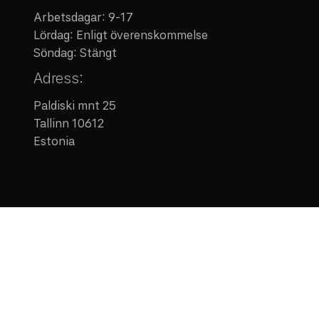
Arbetsdagar: 9-17
Lördag: Enligt överenskommelse
Söndag: Stängt
Adress:
Paldiski mnt 25
Tallinn 10612
Estonia