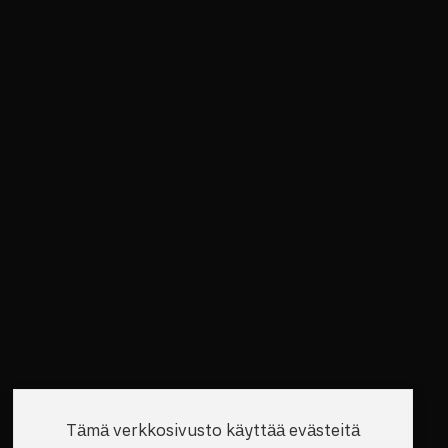
Tämä verkkosivusto käyttää evästeitä