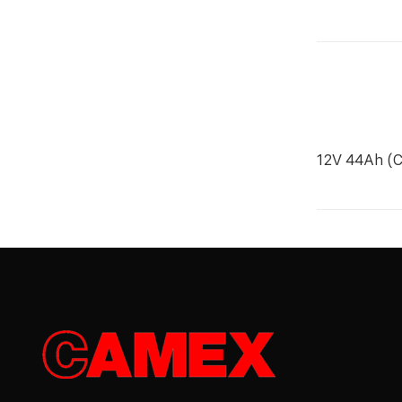
12V 44Ah (