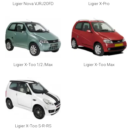
Ligier Nova VJRJ20FD
Ligier X-Pro
Ligier X-Too 1/2 /Max
Ligier X-Too Max
Ligier X-Too S-R-RS