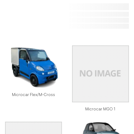
Microcar Flex/M-Cross
Microcar MGO 1