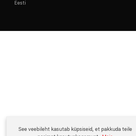
Eesti
See veebileht kasutab küpsiseid, et pakkuda teile