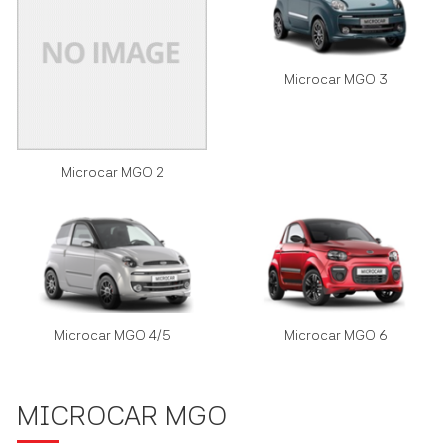
Microcar MGO 3
Microcar MGO 2
Microcar MGO 4/5
Microcar MGO 6
MICROCAR MGO